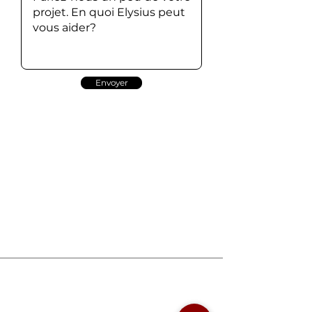
Envoyer