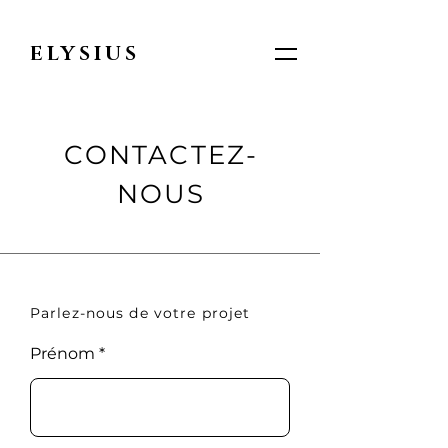
ELYSIUS
CONTACTEZ-
NOUS
Parlez-nous de votre projet
Prénom