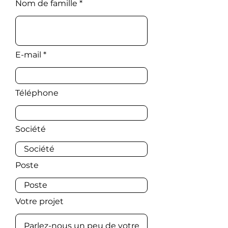
Nom de famille
E-mail
Téléphone
Société
Poste
Votre projet